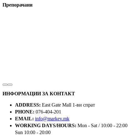
Препорачани
ИНФОРМАЦИИ ЗА КОНТАКТ
ADDRESS:
East Gate Mall 1-ви спрат
PHONE:
076-404-201
EMAIL:
info@markev.mk
WORKING DAYS/HOURS:
Mon - Sat / 10:00 - 22:00
Sun 10:00 - 20:00