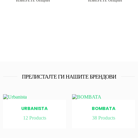
ИЗБЕРЕТЕ ОПЦИИ
ИЗБЕРЕТЕ ОПЦИИ
ПРЕЛИСТАЈТЕ ГИ НАШИТЕ БРЕНДОВИ
URBANISTA
BOMBATA
12
Products
38
Products