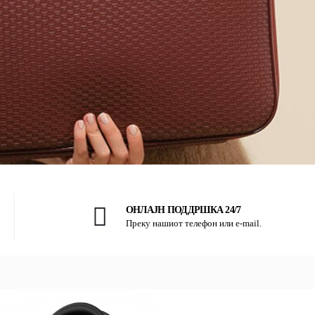
ОНЛАЈН ПОДДРШКА 24/7
Преку нашиот телефон или e-mail.