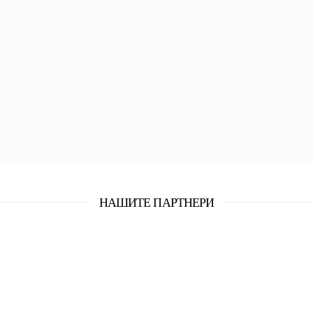
НАШИТЕ ПАРТНЕРИ