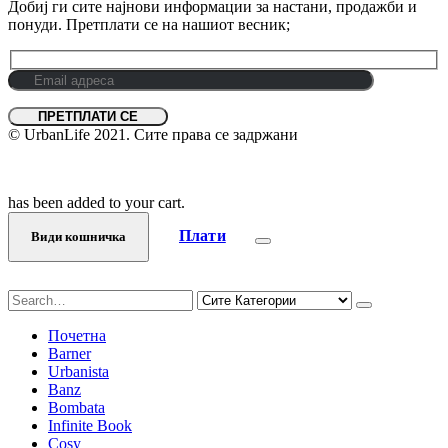
Добиј ги сите најнови информации за настани, продажби и
понуди. Претплати се на нашиот весник;
© UrbanLife 2021. Сите права се задржани
has been added to your cart.
Плати
Види кошничка
Почетна
Barner
Urbanista
Banz
Bombata
Infinite Book
Cosy