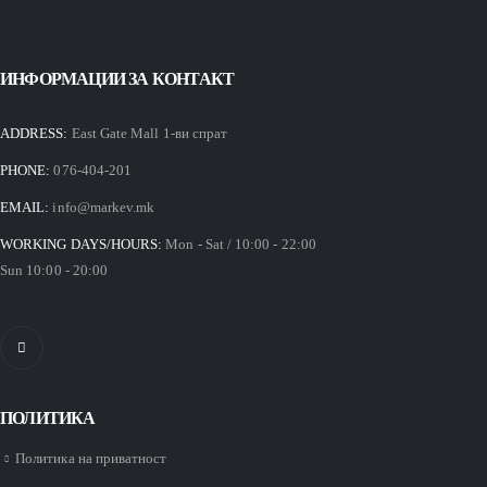
ИНФОРМАЦИИ ЗА КОНТАКТ
ADDRESS:
East Gate Mall 1-ви спрат
PHONE:
076-404-201
EMAIL:
info@markev.mk
WORKING DAYS/HOURS:
Mon - Sat / 10:00 - 22:00
Sun 10:00 - 20:00
ПОЛИТИКА
Политика на приватност