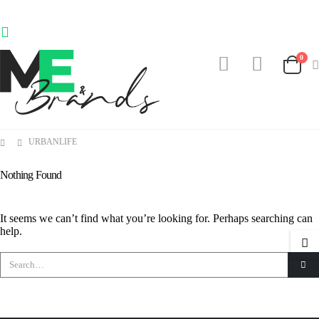
0
URBANLIFE
Nothing Found
It seems we can’t find what you’re looking for. Perhaps searching can
help.